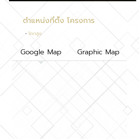
ตำแหน่งที่ตั้ง โครงการ
-
โคกสูง
Google Map
Graphic Map