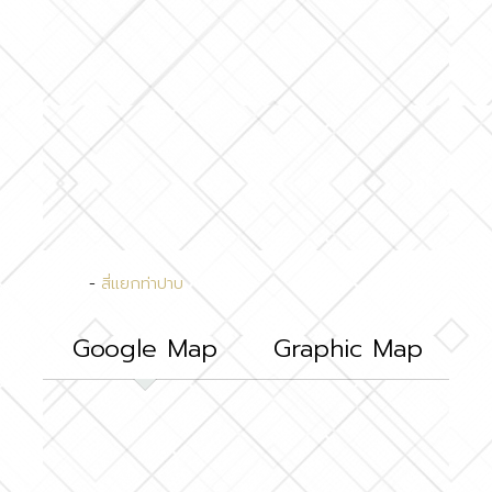
-
สี่แยกท่าปาบ
Google Map
Graphic Map