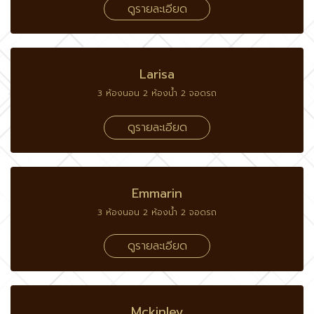
ดูรายละเอียด
Larisa
3 ห้องนอน 2 ห้องน้ำ 2 จอดรถ
ดูรายละเอียด
Emmarin
3 ห้องนอน 2 ห้องน้ำ 2 จอดรถ
ดูรายละเอียด
Mckinley