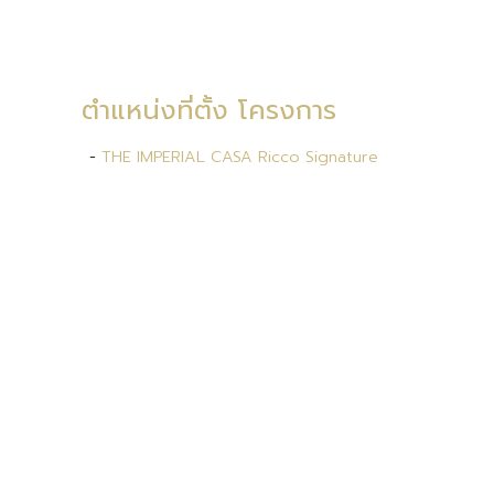
ตำแหน่งที่ตั้ง โครงการ
-
THE IMPERIAL CASA Ricco Signature