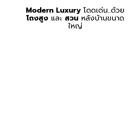
Modern Luxury
โดดเด่น..ด้วย
โถงสูง
และ
สวน
หลังบ้านขนาด
ใหญ่