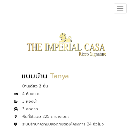
Toggle
naviga
แบบบ้าน
Tanya
บ้านเดี่ยว 2 ชั้น
4 ห้องนอน
3 ห้องน้ำ
3 จอดรถ
พื้นที่ใช้สอย 225 ตารางเมตร
ระบบรักษาความปลอดภัยของโครงการ 24 ชั่วโมง