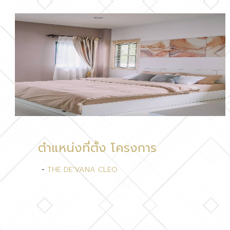
ตำแหน่งที่ตั้ง โครงการ
-
THE DE'VANA CLEO