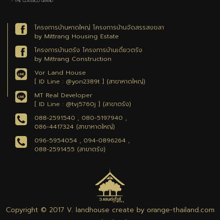
- THE CLASSICO GRAND
โครงการบ้านหาดใหญ่ โครงการบ้านจัดสรรสงขลา
by Mittrang Housing Estate
โครงการบ้านตรัง โครงการบ้านเดี่ยวตรัง
by Mittrang Construction
Vor Land House
[ ID Line : @yon2389t ] (สาขาหาดใหญ่)
MT Real Developer
[ ID Line : @tvj5760j ] (สาขาตรัง)
088-2591540 , 080-5197940 ,
086-4417324 (สาขาหาดใหญ่)
096-5954054 , 094-0896264 ,
088-2591455 (สาขาตรัง)
Copyright © 2017 V. landhouse create by orange-thailand.com