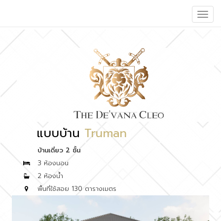
Toggle
naviga
แบบบ้าน
Truman
บ้านเดี่ยว 2 ชั้น
3 ห้องนอน
2 ห้องน้ำ
พื้นที่ใช้สอย 130 ตารางเมตร