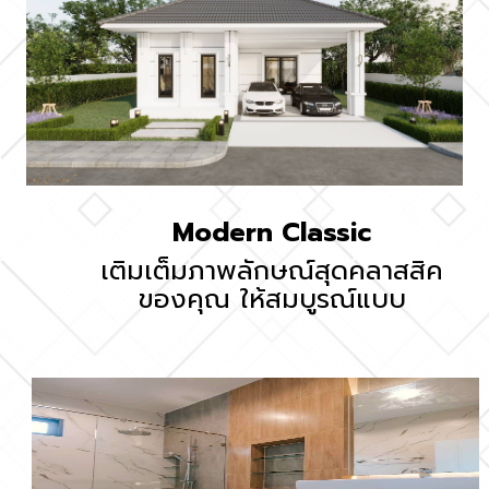
Modern Classic
เติมเต็มภาพลักษณ์สุดคลาสสิค
ของคุณ ให้สมบูรณ์แบบ